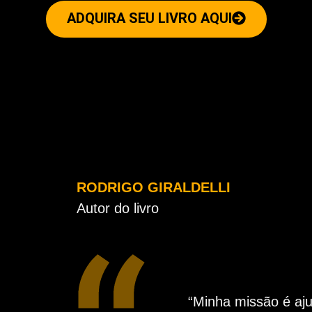
ADQUIRA SEU LIVRO AQUI
RODRIGO GIRALDELLI
Autor do livro
“Minha missão é aj