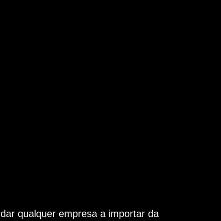
udar qualquer empresa a importar da