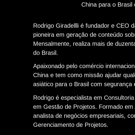
China para o Brasil
Rodrigo Giradellli é fundador e CEO
pioneira em geração de conteúdo sobr
Mensalmente, realiza mais de duzent
do Brasil.
Apaixonado pelo comércio internaciona
China e tem como missão ajudar qual
asiático para o Brasil com segurança e
Rodrigo é especialista em Consultori
em Gestão de Projetos. Formado em 
analista de negócios empresariais, co
Gerenciamento de Projetos.